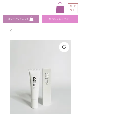
ME
NU
オンラインショップ
スペシャルイベント