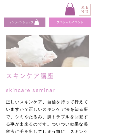
ME
NU
オンラインショップ
スペシャルイベント
スキンケア講座
skincare seminar
正しいスキンケア、自信を持って行えて
いますか？正しいスキンケア法を知る事
で、シミやたるみ、肌トラブルを回避す
る事が出来るのです。ついつい効果な美
容液に手を出してしまう前に、スキンケ