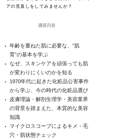
アの見直しをしてみませんか？
講座内容
年齢を重ねた肌に必要な、“肌
育”の基本を学ぶ
なぜ、スキンケアを頑張っても肌
が変わりにくいのかを知る
1970年代に起きた化粧品公害事件
から学ぶ、今の時代の化粧品選び
皮膚理論・解剖生理学・美容業界
の背景を踏まえた、本質的な美容
知識
マイクロスコープによるキメ・毛
穴・肌状態チェック