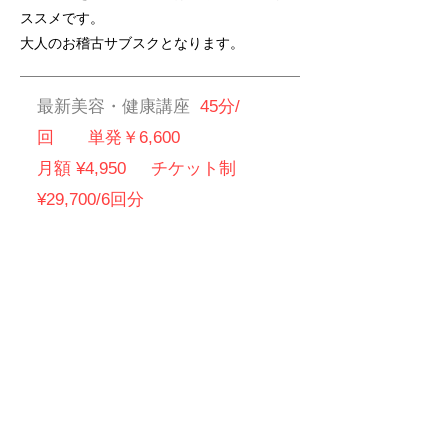
ススメです。
大人のお稽古サブスクとなります。
最新美容・健康講座
45分/
回 単発￥6,600
月額 ¥4,950 チケット制
¥29,700/6回分
予約お申し込み